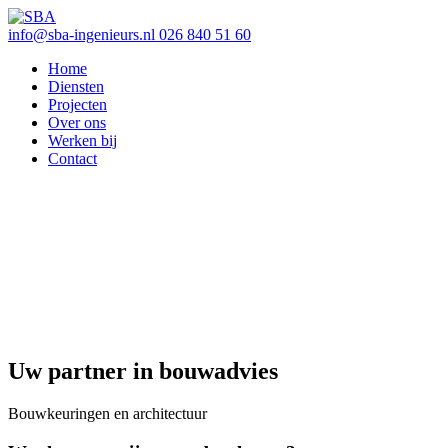
info@sba-ingenieurs.nl
026 840 51 60
Home
Diensten
Projecten
Over ons
Werken bij
Contact
Uw partner in bouwadvies
Bouwkeuringen en architectuur