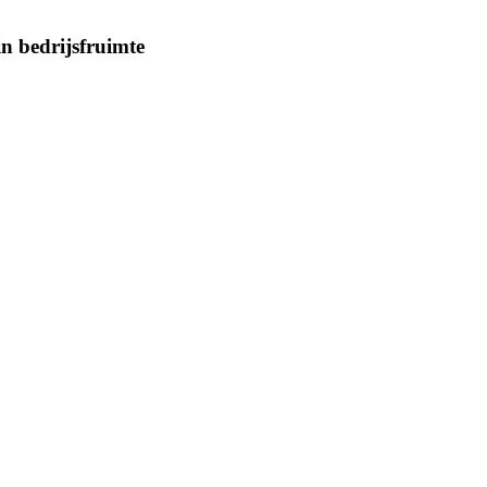
n bedrijsfruimte